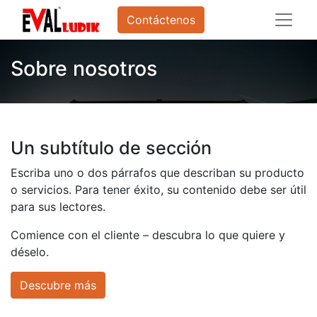
Contáctenos
Sobre nosotros
Un subtítulo de sección
Escriba uno o dos párrafos que describan su producto
o servicios. Para tener éxito, su contenido debe ser útil
para sus lectores.
Comience con el cliente – descubra lo que quiere y
déselo.
Descubre más