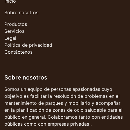
Inicio
Sobre nosotros
Productos
Servicios
Legal
Política de privacidad
Contáctenos
Sobre nosotros
Somos un equipo de personas apasionadas cuyo
objetivo es facilitar la resolución de problemas en el
mantenimiento de parques y mobiliario y acompañar
en la planificación de zonas de ocio saludable para el
público en general. Colaboramos tanto con entidades
públicas como con empresas privadas .