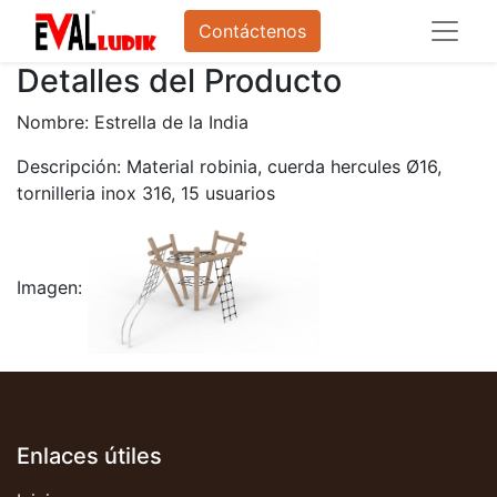
Contáctenos
Detalles del Producto
Nombre: Estrella de la India
Descripción: Material robinia, cuerda hercules Ø16,
tornilleria inox 316, 15 usuarios
Imagen:
Enlaces útiles