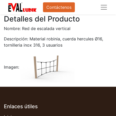
Contáctenos
Detalles del Producto
Nombre: Red de escalada vertical
Descripción: Material robinia, cuerda hercules Ø16,
tornilleria inox 316, 3 usuarios
Imagen:
Enlaces útiles