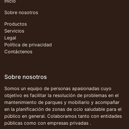
Inicio
Sobre nosotros
Productos
Servicios
Legal
Política de privacidad
Contáctenos
Sobre nosotros
Somos un equipo de personas apasionadas cuyo
objetivo es facilitar la resolución de problemas en el
mantenimiento de parques y mobiliario y acompañar
en la planificación de zonas de ocio saludable para el
público en general. Colaboramos tanto con entidades
públicas como con empresas privadas .