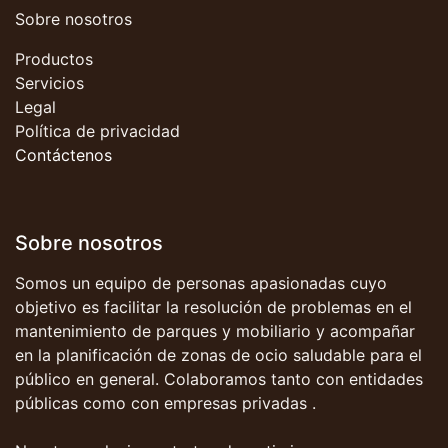
Sobre nosotros
Productos
Servicios
Legal
Política de privacidad
Contáctenos
Sobre nosotros
Somos un equipo de personas apasionadas cuyo
objetivo es facilitar la resolución de problemas en el
mantenimiento de parques y mobiliario y acompañar
en la planificación de zonas de ocio saludable para el
público en general. Colaboramos tanto con entidades
públicas como con empresas privadas .