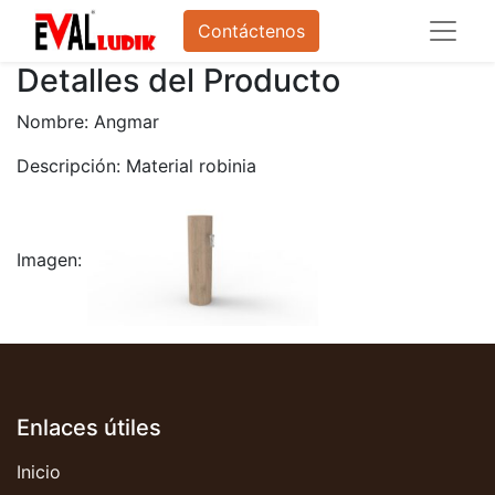
Contáctenos
Detalles del Producto
Nombre: Angmar
Descripción: Material robinia
Imagen:
Enlaces útiles
Inicio