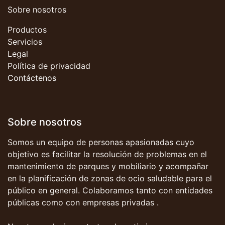
Sobre nosotros
Productos
Servicios
Legal
Política de privacidad
Contáctenos
Sobre nosotros
Somos un equipo de personas apasionadas cuyo
objetivo es facilitar la resolución de problemas en el
mantenimiento de parques y mobiliario y acompañar
en la planificación de zonas de ocio saludable para el
público en general. Colaboramos tanto con entidades
públicas como con empresas privadas .