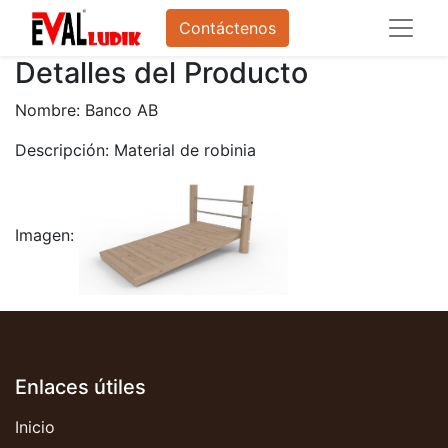
Contáctenos
Detalles del Producto
Nombre: Banco AB
Descripción: Material de robinia
Imagen:
Enlaces útiles
Inicio