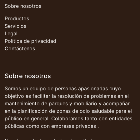
Sobre nosotros
Productos
Servicios
Legal
Política de privacidad
Contáctenos
Sobre nosotros
Somos un equipo de personas apasionadas cuyo
objetivo es facilitar la resolución de problemas en el
mantenimiento de parques y mobiliario y acompañar
en la planificación de zonas de ocio saludable para el
público en general. Colaboramos tanto con entidades
públicas como con empresas privadas .