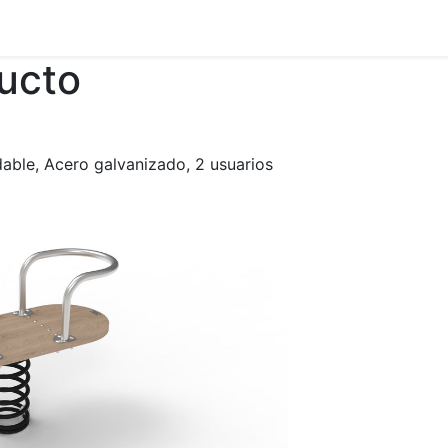
ducto
able, Acero galvanizado, 2 usuarios