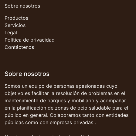
Sobre nosotros
Productos
Servicios
Legal
Política de privacidad
Contáctenos
Sobre nosotros
Somos un equipo de personas apasionadas cuyo
objetivo es facilitar la resolución de problemas en el
mantenimiento de parques y mobiliario y acompañar
en la planificación de zonas de ocio saludable para el
público en general. Colaboramos tanto con entidades
públicas como con empresas privadas .