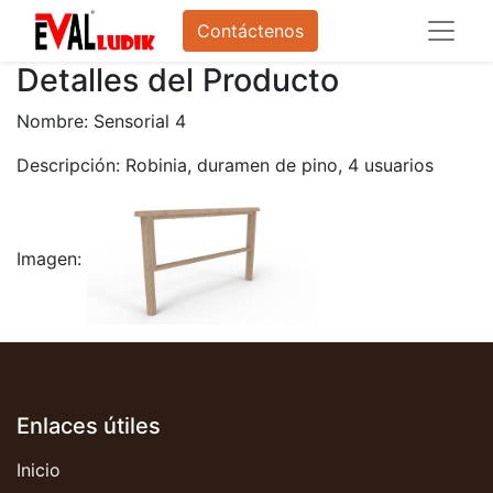
Contáctenos
Detalles del Producto
Nombre: Sensorial 4
Descripción: Robinia, duramen de pino, 4 usuarios
Imagen:
Enlaces útiles
Inicio