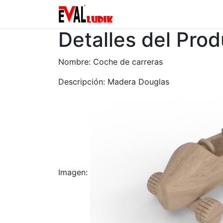
Zona privada
Catalogo
Detalles del Pro
Nombre: Coche de carreras
Descripción: Madera Douglas
Imagen: