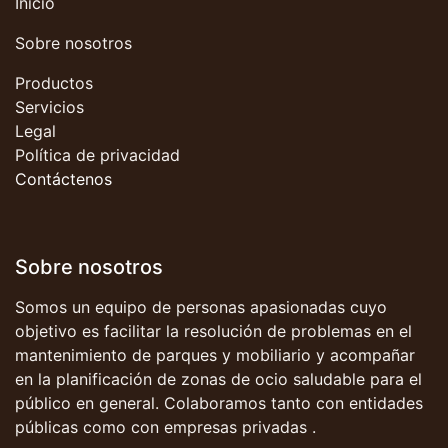
Inicio
Sobre nosotros
Productos
Servicios
Legal
Política de privacidad
Contáctenos
Sobre nosotros
Somos un equipo de personas apasionadas cuyo
objetivo es facilitar la resolución de problemas en el
mantenimiento de parques y mobiliario y acompañar
en la planificación de zonas de ocio saludable para el
público en general. Colaboramos tanto con entidades
públicas como con empresas privadas .