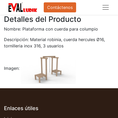
Contáctenos
Detalles del Producto
Nombre: Plataforma con cuerda para columpio
Descripción: Material robinia, cuerda hercules Ø16,
tornilleria inox 316, 3 usuarios
Imagen:
Enlaces útiles