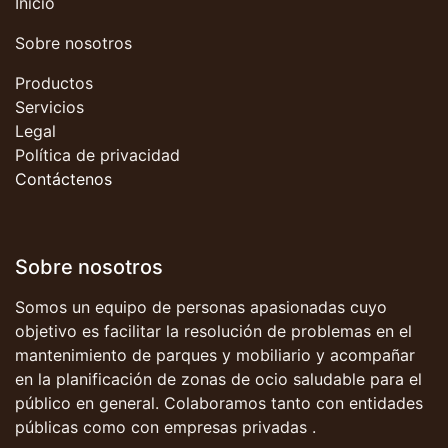
Inicio
Sobre nosotros
Productos
Servicios
Legal
Política de privacidad
Contáctenos
Sobre nosotros
Somos un equipo de personas apasionadas cuyo
objetivo es facilitar la resolución de problemas en el
mantenimiento de parques y mobiliario y acompañar
en la planificación de zonas de ocio saludable para el
público en general. Colaboramos tanto con entidades
públicas como con empresas privadas .