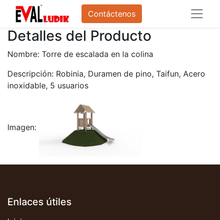
Contáctenos
Detalles del Producto
Nombre: Torre de escalada en la colina
Descripción: Robinia, Duramen de pino, Taifun, Acero
inoxidable, 5 usuarios
Imagen:
Enlaces útiles