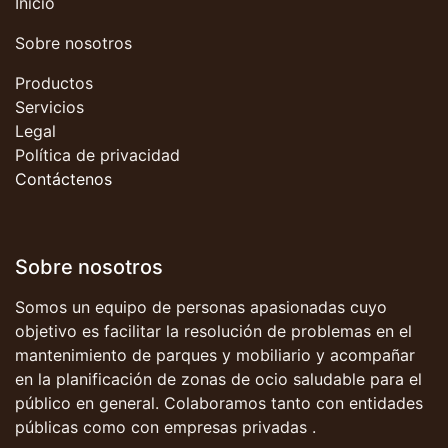
Inicio
Sobre nosotros
Productos
Servicios
Legal
Política de privacidad
Contáctenos
Sobre nosotros
Somos un equipo de personas apasionadas cuyo
objetivo es facilitar la resolución de problemas en el
mantenimiento de parques y mobiliario y acompañar
en la planificación de zonas de ocio saludable para el
público en general. Colaboramos tanto con entidades
públicas como con empresas privadas .