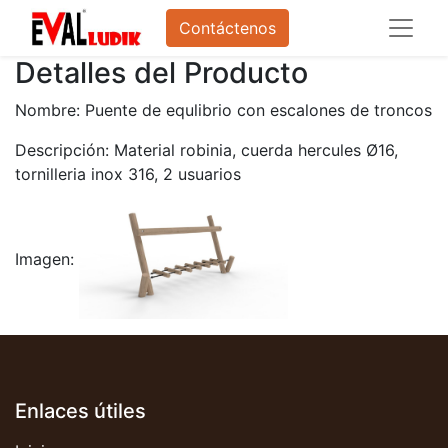
Contáctenos
Detalles del Producto
Nombre: Puente de equlibrio con escalones de troncos
Descripción: Material robinia, cuerda hercules Ø16,
tornilleria inox 316, 2 usuarios
Imagen:
Enlaces útiles