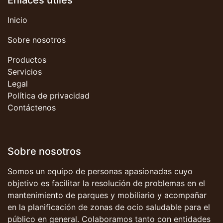
Inicio
Sobre nosotros
Productos
Servicios
Legal
Política de privacidad
Contáctenos
Sobre nosotros
Somos un equipo de personas apasionadas cuyo
objetivo es facilitar la resolución de problemas en el
mantenimiento de parques y mobiliario y acompañar
en la planificación de zonas de ocio saludable para el
público en general. Colaboramos tanto con entidades